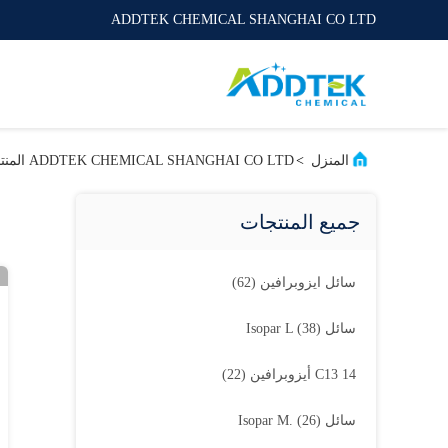
ADDTEK CHEMICAL SHANGHAI CO LTD
المنزل
>
ADDTEK CHEMICAL SHANGHAI CO LTD المنتجات عبر الإنترنت
جميع المنتجات
سائل ايزوبرافين
(62)
سائل Isopar L
(38)
C13 14 أيزوبرافين
(22)
سائل Isopar M.
(26)