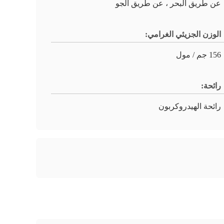
عن طريق البحر ، عن طريق الجو
الوزن الجزيئي الغرامي:
156 جم / مول
رائحة:
رائحة الهيدروكربون