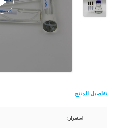
تفاصيل المنتج
استقرار: