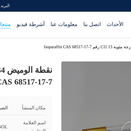
البريد الإلكترو
الأحداث
اتصل بنا
معلومات عنا
أشرطة فيديو
منتجا
CAS 68517-17-7
مكان المنشأ
الصي
اسم العلامة
SOL
التجارية