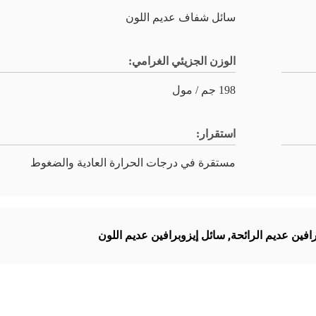
سائل شفاف عديم اللون
الوزن الجزيئي الغرامي:
198 جم / مول
استقرار:
مستقرة في درجات الحرارة العادية والضغوط
,
سائل إيزوبرافين عديم اللون