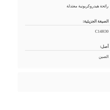
رائحة هيدروكربونية معتدلة
الصيغة الجزيئية:
C14H30
أصل:
الصين