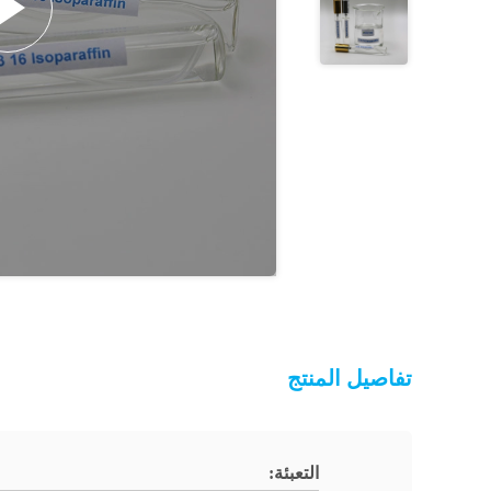
تفاصيل المنتج
التعبئة: