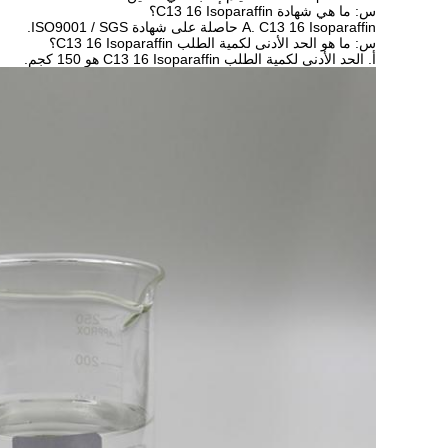
س: ما هي شهادة C13 16 Isoparaffin؟
A. C13 16 Isoparaffin حاصلة على شهادة ISO9001 / SGS.
س: ما هو الحد الأدنى لكمية الطلب C13 16 Isoparaffin؟
أ. الحد الأدنى لكمية الطلب C13 16 Isoparaffin هو 150 كجم.