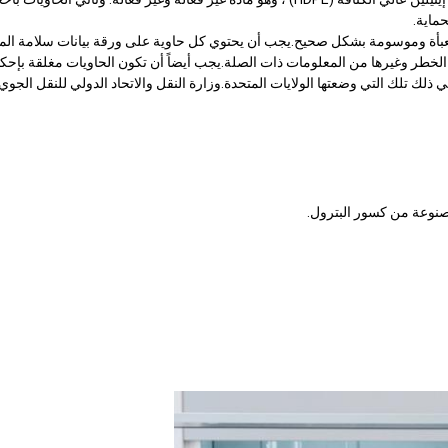
ماية.
خطر وغيرها من المعلومات ذات الصلة.يجب أيضاً أن تكون الحاويات مغلقة بإحكام 
مصنوعة من كسور البترول.