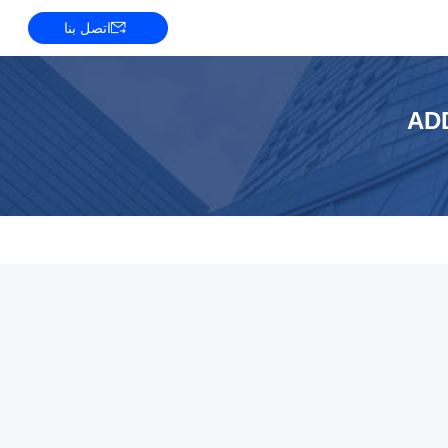
اتصل بنا
AD